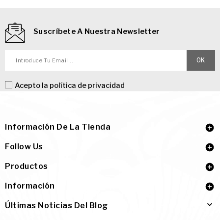
Suscríbete A Nuestra Newsletter
Acepto la
política de privacidad
Información De La Tienda

Follow Us

Productos

Información


Últimas Noticias Del Blog