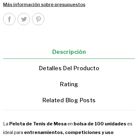
Más información sobre presupuestos
Descripción
Detalles Del Producto
Rating
Related Blog Posts
La
Pelota de Tenis de Mesa
en
bolsa de 100 unidades
es
ideal para
entrenamientos, competiciones y uso