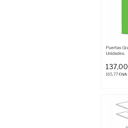
Puertas Gr
Unidades.
137,00
165,77 €
IVA 