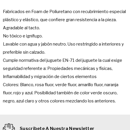
Fabricados en Foam de Poliuretano con recubrimiento especial
plástico y elástico, que confiere gran resistencia a la pieza.
Agradable al tacto.
No tóxico e ignifugo.
Lavable con agua y jabón neutro. Uso restringido a interiores y
preferible sin calzado.
Cumple normativa del juguete EN-71 del juguete la cual exige
seguridad referente a: Propiedades mecánicas y físicas,
Inflamabilidad y migración de ciertos elementos
Colores: Blanco, rosa fluor, verde fluor, amarillo fluor, naranja
fluor, rojo y azul. Posibilidad también de color verde oscuro,
negro, azul claro y otros colores mezclando los anteriores.
Suscríbete A Nuestra Newsletter