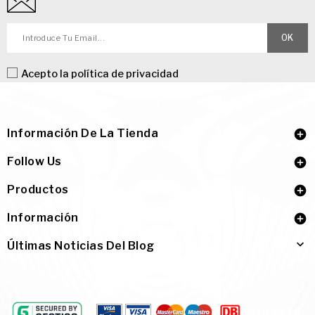
Acepto la
política de privacidad
Información De La Tienda

Follow Us

Productos

Información


Últimas Noticias Del Blog