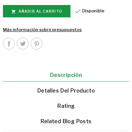

Disponible
AÑADIR AL CARRITO

Más información sobre presupuestos
Descripción
Detalles Del Producto
Rating
Related Blog Posts