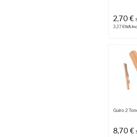
2,70 €
3,27 €
IVA Inc
Guiro 2 Ton
8,70 €