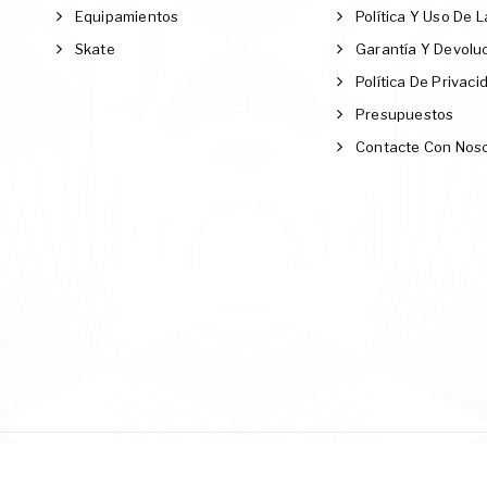
Equipamientos
Política Y Uso De 
Skate
Garantía Y Devolu
Política De Privaci
Presupuestos
Contacte Con Nos