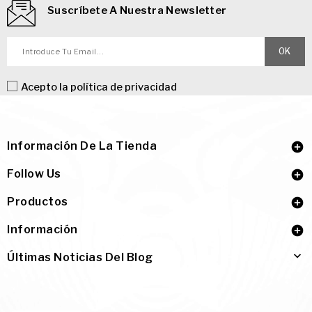
Suscríbete A Nuestra Newsletter
Acepto la
política de privacidad
Información De La Tienda

Follow Us

Productos

Información


Últimas Noticias Del Blog