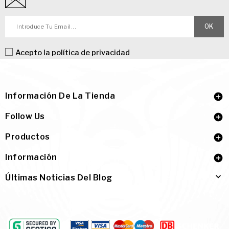
Acepto la
política de privacidad
Información De La Tienda

Follow Us

Productos

Información


Últimas Noticias Del Blog