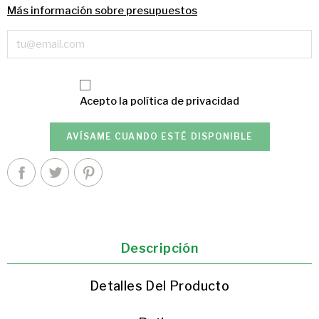
Más información sobre presupuestos
Acepto la
política de privacidad
AVÍSAME CUANDO ESTÉ DISPONIBLE
Descripción
Detalles Del Producto