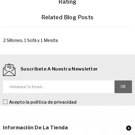
Rating
Related Blog Posts
2 Sillones, 1 Sofá y 1 Mesita
Suscríbete A Nuestra Newsletter
Acepto la
política de privacidad
Información De La Tienda
