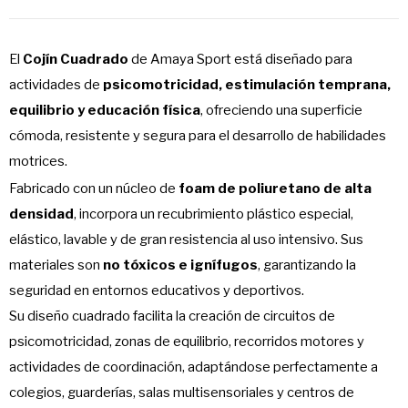
El
Cojín Cuadrado
de Amaya Sport está diseñado para
actividades de
psicomotricidad, estimulación temprana,
equilibrio y educación física
, ofreciendo una superficie
cómoda, resistente y segura para el desarrollo de habilidades
motrices.
Fabricado con un núcleo de
foam de poliuretano de alta
densidad
, incorpora un recubrimiento plástico especial,
elástico, lavable y de gran resistencia al uso intensivo. Sus
materiales son
no tóxicos e ignífugos
, garantizando la
seguridad en entornos educativos y deportivos.
Su diseño cuadrado facilita la creación de circuitos de
psicomotricidad, zonas de equilibrio, recorridos motores y
actividades de coordinación, adaptándose perfectamente a
colegios, guarderías, salas multisensoriales y centros de