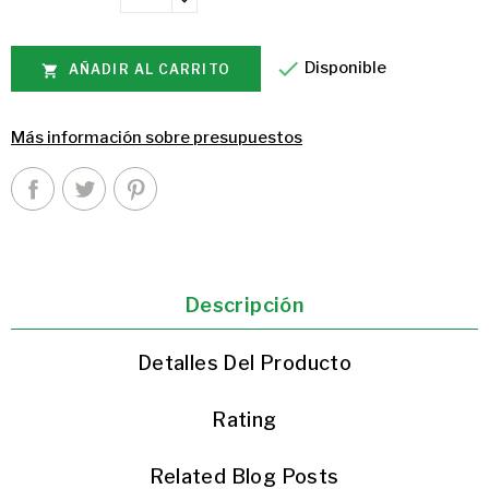

Disponible
AÑADIR AL CARRITO

Más información sobre presupuestos
Descripción
Detalles Del Producto
Rating
Related Blog Posts