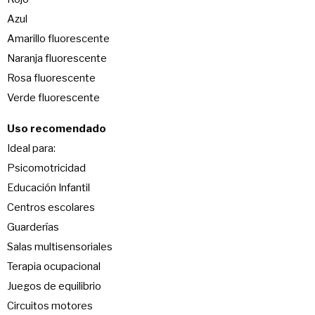
Azul
Amarillo fluorescente
Naranja fluorescente
Rosa fluorescente
Verde fluorescente
Uso recomendado
Ideal para:
Psicomotricidad
Educación Infantil
Centros escolares
Guarderías
Salas multisensoriales
Terapia ocupacional
Juegos de equilibrio
Circuitos motores