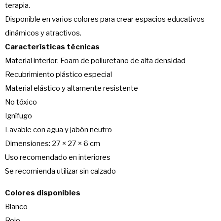
terapia.
Disponible en varios colores para crear espacios educativos
dinámicos y atractivos.
Características técnicas
Material interior: Foam de poliuretano de alta densidad
Recubrimiento plástico especial
Material elástico y altamente resistente
No tóxico
Ignífugo
Lavable con agua y jabón neutro
Dimensiones: 27 × 27 × 6 cm
Uso recomendado en interiores
Se recomienda utilizar sin calzado
Colores disponibles
Blanco
Rojo