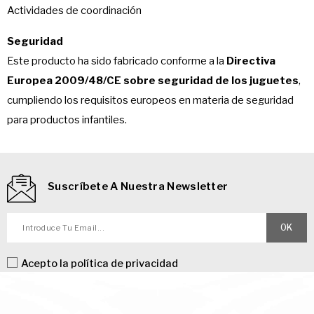
Actividades de coordinación
Seguridad
Este producto ha sido fabricado conforme a la
Directiva
Europea 2009/48/CE sobre seguridad de los juguetes
,
cumpliendo los requisitos europeos en materia de seguridad
para productos infantiles.
Suscríbete A Nuestra Newsletter
Acepto la
política de privacidad