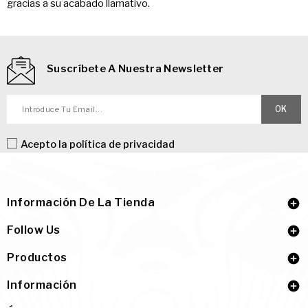
gracias a su acabado llamativo.
Suscríbete A Nuestra Newsletter
Acepto la
política de privacidad
Información De La Tienda

Follow Us

Productos

Información
