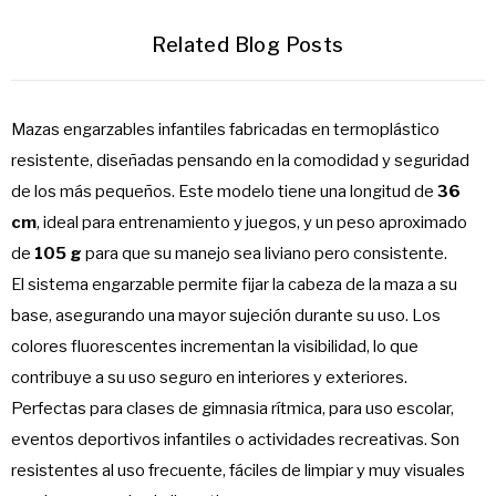
Related Blog Posts
Mazas engarzables infantiles fabricadas en termoplástico
resistente, diseñadas pensando en la comodidad y seguridad
de los más pequeños. Este modelo tiene una longitud de
36
cm
, ideal para entrenamiento y juegos, y un peso aproximado
de
105 g
para que su manejo sea liviano pero consistente.
El sistema engarzable permite fijar la cabeza de la maza a su
base, asegurando una mayor sujeción durante su uso. Los
colores fluorescentes incrementan la visibilidad, lo que
contribuye a su uso seguro en interiores y exteriores.
Perfectas para clases de gimnasia rítmica, para uso escolar,
eventos deportivos infantiles o actividades recreativas. Son
resistentes al uso frecuente, fáciles de limpiar y muy visuales