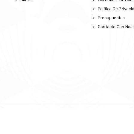
Política De Privaci
Presupuestos
Contacte Con Nos