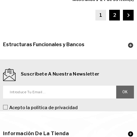

1
2
Estructuras Funcionales y Bancos

Suscríbete A Nuestra Newsletter
Acepto la
política de privacidad
Información De La Tienda
