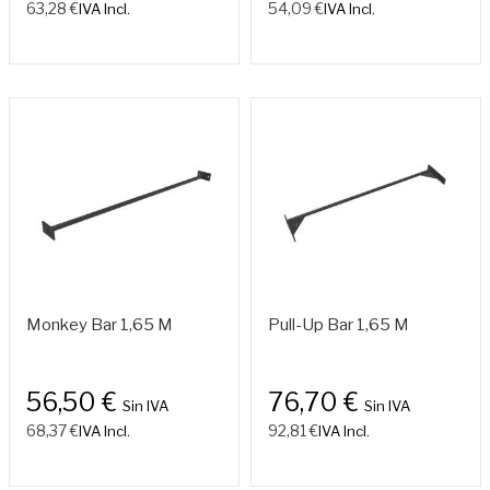
63,28 €
54,09 €
IVA Incl.
IVA Incl.
Monkey Bar 1,65 M
Pull-Up Bar 1,65 M
56,50 €
76,70 €
Sin IVA
Sin IVA
68,37 €
92,81 €
IVA Incl.
IVA Incl.