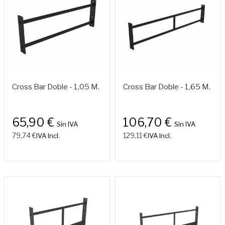
Cross Bar Doble - 1,05 M.
Cross Bar Doble - 1,65 M.
65,90 €
106,70 €
Sin IVA
Sin IVA
79,74 €
129,11 €
IVA Incl.
IVA Incl.